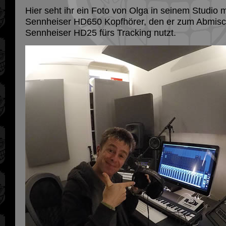
Hier seht ihr ein Foto von Olga in seinem Studio
Sennheiser HD650 Kopfhörer, den er zum Abmis
Sennheiser HD25 fürs Tracking nutzt.