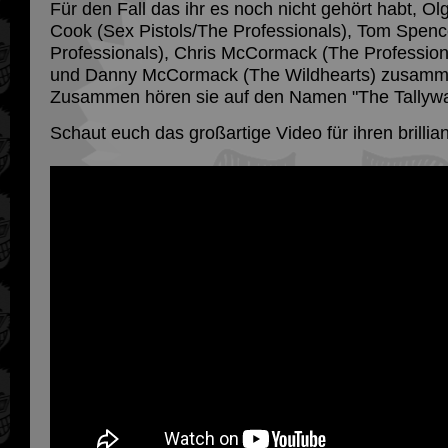
Für den Fall das ihr es noch nicht gehört habt, Ol
Cook (Sex Pistols/The Professionals), Tom Spenc
Professionals), Chris McCormack (The Profession
und Danny McCormack (The Wildhearts) zusamm
Zusammen hören sie auf den Namen "The Tallywa
Schaut euch das großartige Video für ihren brill