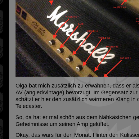
Olga bat mich zusätzlich zu erwähnen, dass er al
AV (angled/vintage) bevorzugt. Im Gegensatz zur
schätzt er hier den zusätzlich wärmeren Klang in
Telecaster.
So, da hat er mal schön aus dem Nähkästchen gep
Geheimnisse um seinen Amp gelüftet.
Okay, das wars für den Monat. Hinter den Kulisse