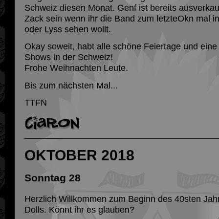
Schweiz diesen Monat. Genf ist bereits ausverkauft
Zack sein wenn ihr die Band zum letzteOkn mal in
oder Lyss sehen wollt.
Okay soweit, habt alle schöne Feiertage und eine 
Shows in der Schweiz!
Frohe Weihnachten Leute.
Bis zum nächsten Mal...
TTFN
OKTOBER 2018
Sonntag 28
Herzlich Willkommen zum Beginn des 40sten Jah
Dolls. Könnt ihr es glauben?