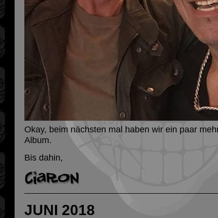
Okay, beim nächsten mal haben wir ein paar meh
Album.
Bis dahin,
JUNI 2018