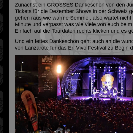
Zunächst ein GROSSES Dankeschön von den Jung
Tickets für die Dezember Shows in der Schweiz g
gehen raus wie warme Semmel, also wartet nicht b
Minute und verpasst was wie viele von euch beim 
Einfach auf die Tourdaten rechts klicken und es g
Und ein fettes Dankeschön geht auch an die wu
von Lanzarote für das En Vivo Festival zu Begin 