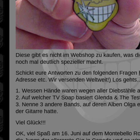
Diese gibt es nicht im Webshop zu kaufen, was d
noch mal deutlich spezieller macht.
Schickt eure Antworten zu den folgenden Fragen
Adresse etc. Wir versenden Weltweit!) Los gehts..
1. Wessen Hände waren wegen aller Diebstähle 
2. Auf welcher TV Soap basiert Glenda & The Te
3. Nenne 3 andere Bands, auf deren Alben Olga ei
der Gitarre hatte.
Viel Glück!!!
OK, viel Spaß am 16. Juni auf dem Montebello Rock