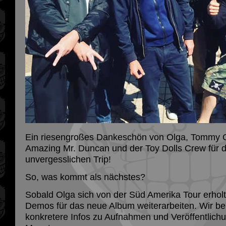
Ein riesengroßes Dankeschön von Olga, Tommy 
Amazing Mr. Duncan und der Toy Dolls Crew für 
unvergesslichen Trip!
So, was kommt als nächstes?
Sobald Olga sich von der Süd Amerika Tour erholt
Demos für das neue Album weiterarbeiten. Wir 
konkretere Infos zu Aufnahmen und Veröffentlich