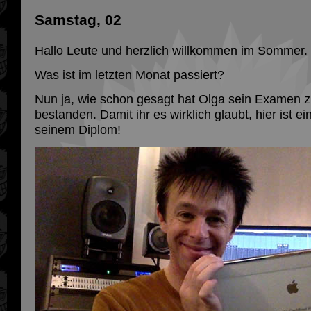
Samstag, 02
Hallo Leute und herzlich willkommen im Sommer.
Was ist im letzten Monat passiert?
Nun ja, wie schon gesagt hat Olga sein Examen 
bestanden. Damit ihr es wirklich glaubt, hier ist e
seinem Diplom!