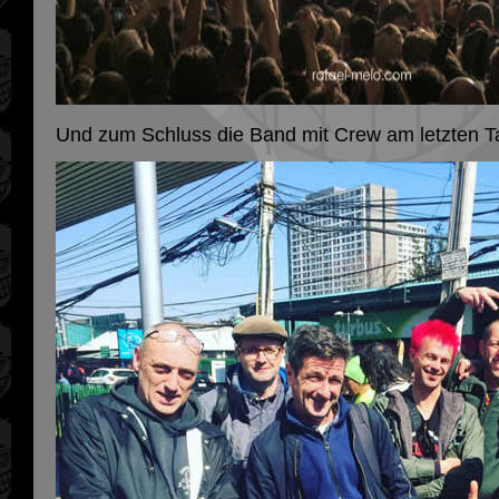
Und zum Schluss die Band mit Crew am letzten Ta