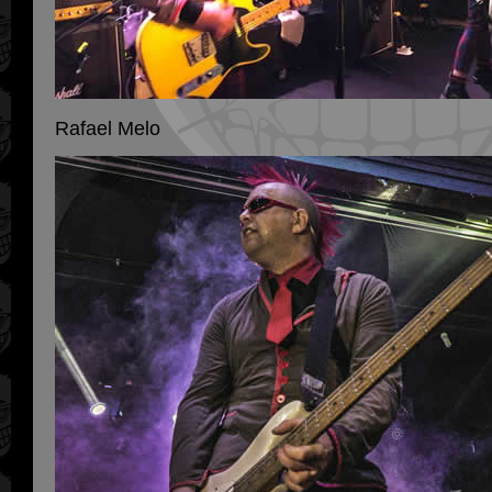
Rafael Melo