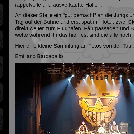
rappelvolle und ausverkaufte Hallen.
An dieser Stelle ein "gut gemacht" an die Jungs 
Tag auf der Bühne und erst spät im Hotel, zwei S
direkt weiter zum Flughafen, Fährpassagen und Bu
wette während ihr das hier lest sind die alle noch 
Hier eine kleine Sammlung an Fotos von der Tour
Emiliano Barbagallo