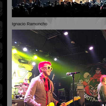
Ignacio Ramoncho