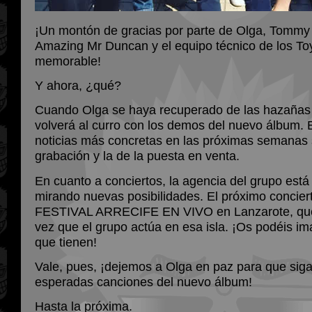
¡Un montón de gracias por parte de Olga, Tommy
Amazing Mr Duncan y el equipo técnico de los Toy
memorable!
Y ahora, ¿qué?
Cuando Olga se haya recuperado de las hazañas
volverá al curro con los demos del nuevo álbum.
noticias más concretas en las próximas semanas 
grabación y la de la puesta en venta.
En cuanto a conciertos, la agencia del grupo está
mirando nuevas posibilidades. El próximo conciert
FESTIVAL ARRECIFE EN VIVO en Lanzarote, que 
vez que el grupo actúa en esa isla. ¡Os podéis im
que tienen!
Vale, pues, ¡dejemos a Olga en paz para que sig
esperadas canciones del nuevo álbum!
Hasta la próxima.