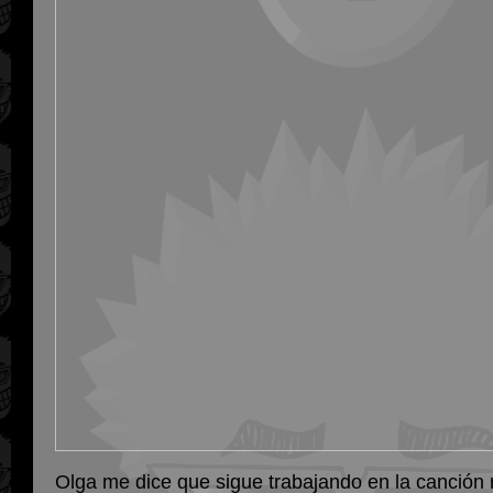
Olga me dice que sigue trabajando en la canción