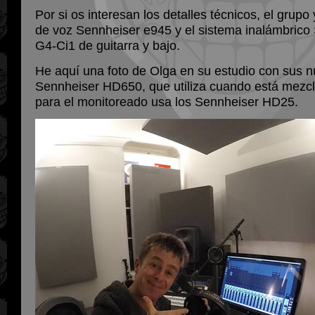
Por si os interesan los detalles técnicos, el grup
de voz Sennheiser e945 y el sistema inalámbric
G4-Ci1 de guitarra y bajo.
He aquí una foto de Olga en su estudio con sus 
Sennheiser HD650, que utiliza cuando está mezcl
para el monitoreado usa los Sennheiser HD25.