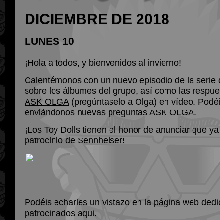
DICIEMBRE DE 2018
LUNES 10
¡Hola a todos, y bienvenidos al invierno!
Calentémonos con un nuevo episodio de la serie
sobre los álbumes del grupo, así como las respue
ASK OLGA
(pregúntaselo a Olga) en vídeo. Podéi
enviándonos nuevas preguntas
ASK OLGA
.
¡Los Toy Dolls tienen el honor de anunciar que ya
patrocinio de Sennheiser!
Podéis echarles un vistazo en la página web dedic
patrocinados
aqui
.