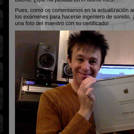
Pues, como os comentamos en la actualización an
los exámenes para hacerse ingeniero de sonido, 
una foto del maestro con su certificado!