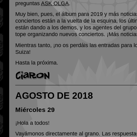
preguntas
ASK OLGA
.
Muy bien, pues, el álbum para 2019 y más notici
conciertos están a la vuelta de la esquina, los úl
están dando a los demos, y los agentes del grupo
tope organizando nuevos conciertos. ¡Más noticia
Mientras tanto, ¡no os perdáis las entradas para l
Suiza!
Hasta la próxima.
AGOSTO DE 2018
Miércoles 29
¡Hola a todos!
Vayámonos directamente al grano. Las respuestas