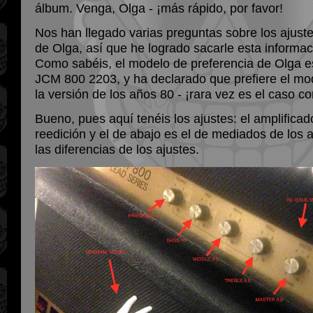
álbum. Venga, Olga - ¡más rápido, por favor!
Nos han llegado varias preguntas sobre los ajuste
de Olga, así que he logrado sacarle esta informa
Como sabéis, el modelo de preferencia de Olga e
JCM 800 2203, y ha declarado que prefiere el mod
la versión de los años 80 - ¡rara vez es el caso co
Bueno, pues aquí tenéis los ajustes: el amplificado
reedición y el de abajo es el de mediados de los a
las diferencias de los ajustes.