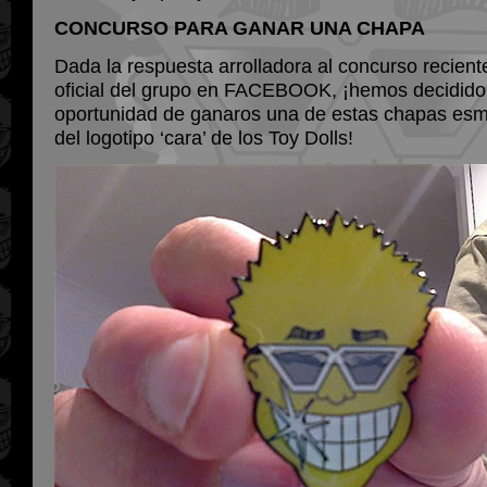
CONCURSO PARA GANAR UNA CHAPA
Dada la respuesta arrolladora al concurso recient
oficial del grupo en FACEBOOK, ¡hemos decidido
oportunidad de ganaros una de estas chapas esm
del logotipo ‘cara’ de los Toy Dolls!