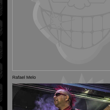
Rafael Melo