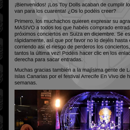
¡Bienvenidos! ¡Los Toy Dolls acaban de cumplir l
van para los cuarenta! ¿Os lo podéis creer?
Primero, los muchachos quieren expresar su agr
MASIVO a todos los que habéis comprado entrada
próximos conciertos en Suiza en diciembre. Se 
rápidamente, así que por favor no lo dejéis hasta
corriendo así el riesgo de perderos los concierto
tantos la última vez! Podéis hacer clic en los enla
derecha para sacar entradas.
Muchas gracias también a la majísima gente de L
Islas Canarias por el festival Arrecife En Vivo de
semanas.