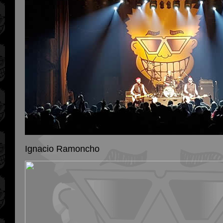
Ignacio Ramoncho