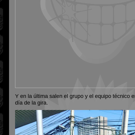
Y en la última salen el grupo y el equipo técnico e
día de la gira.