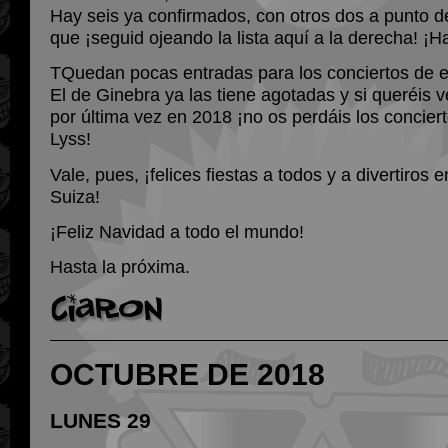
Hay seis ya confirmados, con otros dos a punto d
que ¡seguid ojeando la lista aquí a la derecha! 
TQuedan pocas entradas para los conciertos de 
El de Ginebra ya las tiene agotadas y si queréis v
por última vez en 2018 ¡no os perdáis los concier
Lyss!
Vale, pues, ¡felices fiestas a todos y a divertiros 
Suiza!
¡Feliz Navidad a todo el mundo!
Hasta la próxima.
OCTUBRE DE 2018
LUNES 29