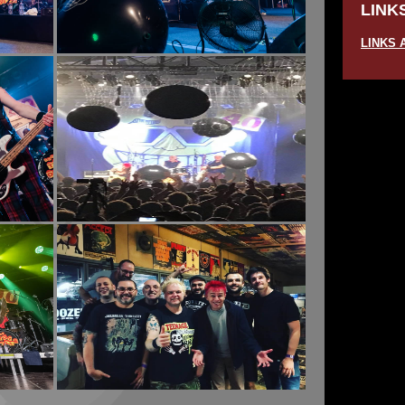
LINK
LINKS 