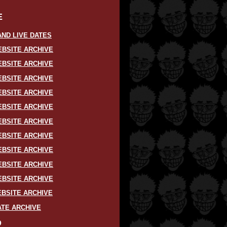
E
ND LIVE DATES
EBSITE ARCHIVE
EBSITE ARCHIVE
EBSITE ARCHIVE
EBSITE ARCHIVE
EBSITE ARCHIVE
EBSITE ARCHIVE
EBSITE ARCHIVE
EBSITE ARCHIVE
EBSITE ARCHIVE
EBSITE ARCHIVE
BSITE ARCHIVE
ATE ARCHIVE
D