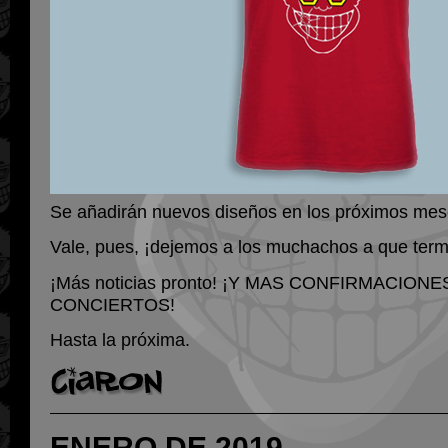
Se añadirán nuevos diseños en los próximos mes
Vale, pues, ¡dejemos a los muchachos a que term
¡Más noticias pronto! ¡Y MAS CONFIRMACIONE
CONCIERTOS!
Hasta la próxima.
ENERO DE 2019