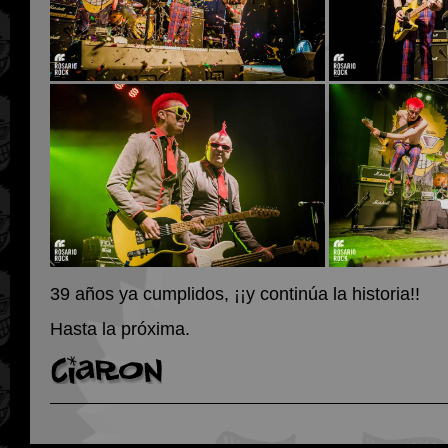
39 años ya cumplidos, ¡¡y continúa la historia!!
Hasta la próxima.