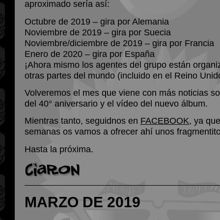
aproximado sería así:
Octubre de 2019 – gira por Alemania
Noviembre de 2019 – gira por Suecia
Noviembre/diciembre de 2019 – gira por Francia
Enero de 2020 – gira por España
¡Ahora mismo los agentes del grupo están organi
otras partes del mundo (incluido en el Reino Unid
Volveremos el mes que viene con más noticias so
del 40° aniversario y el vídeo del nuevo álbum.
Mientras tanto, seguidnos en
FACEBOOK
, ya qu
semanas os vamos a ofrecer ahí unos fragmentit
Hasta la próxima.
MARZO DE 2019