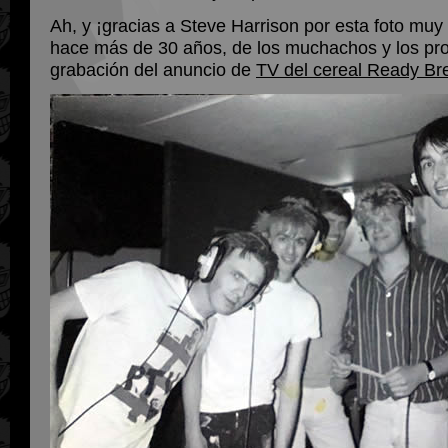
Ah, y ¡gracias a Steve Harrison por esta foto muy
hace más de 30 años, de los muchachos y los pro
grabación del anuncio de
TV del cereal Ready Br