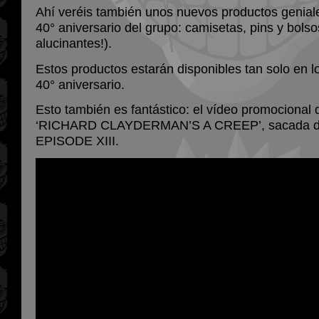
Ahí veréis también unos nuevos productos geniale
40° aniversario del grupo: camisetas, pins y bols
alucinantes!).
Estos productos estarán disponibles tan solo en l
40° aniversario.
Esto también es fantástico: el vídeo promocional 
‘RICHARD CLAYDERMAN’S A CREEP’, sacada de
EPISODE XIII.