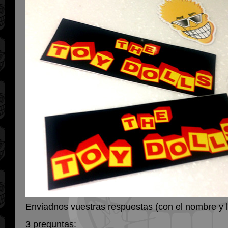
Enviadnos vuestras respuestas (con el nombre y l
3 preguntas: