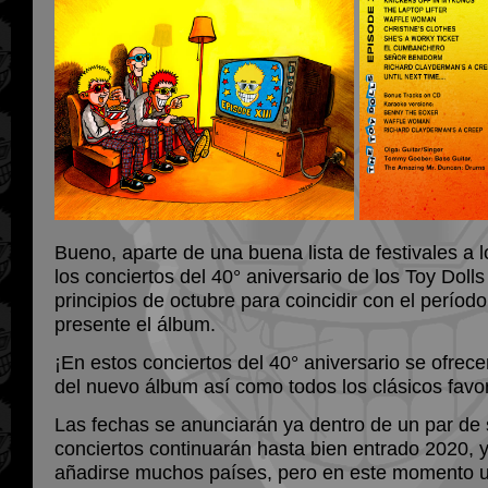
Bueno, aparte de una buena lista de festivales a l
los conciertos del 40° aniversario de los Toy Dol
principios de octubre para coincidir con el períod
presente el álbum.
¡En estos conciertos del 40° aniversario se ofrec
del nuevo álbum así como todos los clásicos favor
Las fechas se anunciarán ya dentro de un par de
conciertos continuarán hasta bien entrado 2020, 
añadirse muchos países, pero en este momento u