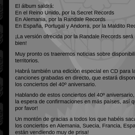
El álbum saldrá:
En el Reino Unido, por la Secret Records
En Alemania, por la Randale Records
En España, Portugal y Andorra, por la Maldito Re
¡La versión ofrecida por la Randale Records será 
bien!
Muy pronto os traeremos noticias sobre disponibil
territorios.
Habrá también una edición especial en CD para la
canciones grabadas en directo, que estará dispo
los conciertos del 40º aniversario.
Hablando de estos conciertos del 40º aniversario
la espera de confirmaciones en más países, así q
por favor!
Un montón de gracias a todos los que habéis sac
los conciertos en Alemania, Suecia, Francia, Espa
están vendiendo muy de prisa!